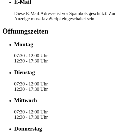
E-Mail
Diese E-Mail-Adresse ist vor Spambots geschützt! Zur
Anzeige muss JavaScript eingeschaltet sein.
Öffnungszeiten
Montag
07:30 - 12:00 Uhr
12:30 - 17:30 Uhr
Dienstag
07:30 - 12:00 Uhr
12:30 - 17:30 Uhr
Mittwoch
07:30 - 12:00 Uhr
12:30 - 17:30 Uhr
Donnerstag