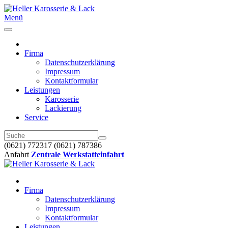
Menü
Firma
Datenschutzerklärung
Impressum
Kontaktformular
Leistungen
Karosserie
Lackierung
Service
(0621) 772317
(0621) 787386
Anfahrt
Zentrale
Werkstatteinfahrt
Firma
Datenschutzerklärung
Impressum
Kontaktformular
Leistungen